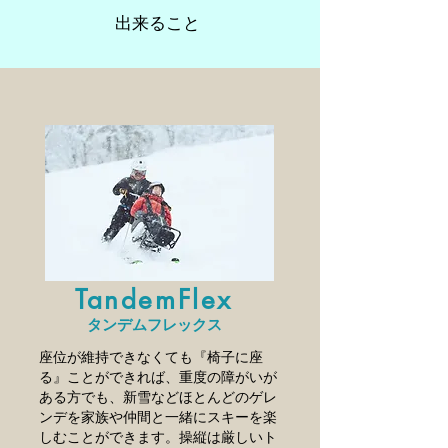
出来ること
TandemFlex
タンデムフレックス
座位が維持できなくても『椅子に座
る』ことができれば、重度の障がいが
ある方でも、新雪などほとんどのゲレ
ンデを家族や仲間と一緒にスキーを楽
しむことができます。操縦は厳しいト