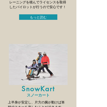
レーニングを積んでライセンスを取得
したパイロットが行うので安心です！
もっと読む
SnowKart
スノーカート
上半身が安定し、片方の腕が動けば単
独でスキーを楽しむことができます。