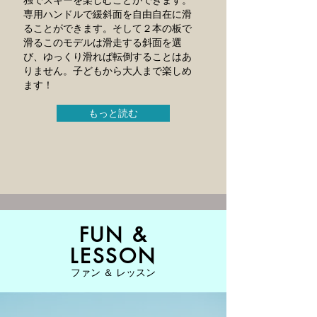
専用ハンドルで緩斜面を自由自在に滑
ることができます。そして２本の板で
滑るこのモデルは滑走する斜面を選
び、ゆっくり滑れば転倒することはあ
りません。子どもから大人まで楽しめ
ます！
もっと読む
FUN &
LESSON
ファン ＆ レッスン