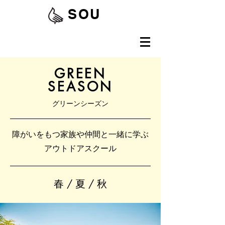
SOU
GREEN
​SEASON
グリーンシーズン
障がいをもつ家族や仲間と一緒に学ぶ
アウトドアスクール
春 / 夏 / 秋